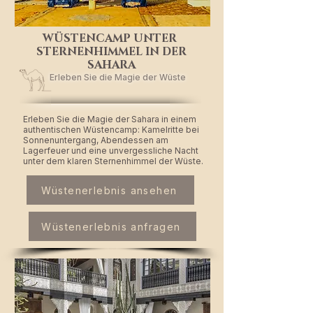
WÜSTENCAMP UNTER
STERNENHIMMEL IN DER
SAHARA
Erleben Sie die Magie der Wüste
Erleben Sie die Magie der Sahara in einem
authentischen Wüstencamp: Kamelritte bei
Sonnenuntergang, Abendessen am
Lagerfeuer und eine unvergessliche Nacht
unter dem klaren Sternenhimmel der Wüste.
Wüstenerlebnis ansehen
Wüstenerlebnis anfragen