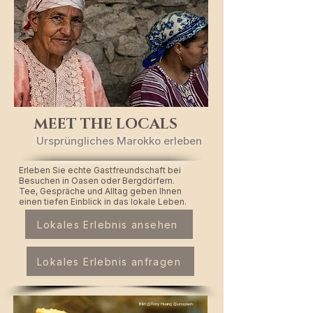
MEET THE LOCALS
Ursprüngliches Marokko erleben
Erleben Sie echte Gastfreundschaft bei
Besuchen in Oasen oder Bergdörfern.
Tee, Gespräche und Alltag geben Ihnen
einen tiefen Einblick in das lokale Leben.
Lokales Erlebnis ansehen
Lokales Erlebnis anfragen
Bild:@Tony Huang @unsplash