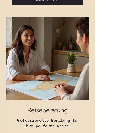
Reiseberatung
Professionelle Beratung für
Ihre perfekte Reise!